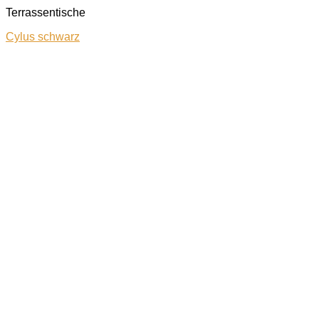
Terrassentische
Cylus schwarz