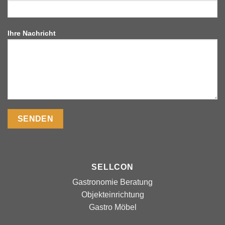
Ihre Nachricht
SELLCON
Gastronomie Beratung
Objekteinrichtung
Gastro Möbel