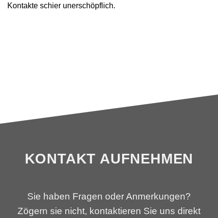
Kontakte schier unerschöpflich.
KONTAKT AUFNEHMEN
Sie haben Fragen oder Anmerkungen?
Zögern sie nicht, kontaktieren Sie uns direkt