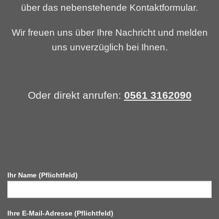
über das nebenstehende Kontaktformular.
Wir freuen uns über Ihre Nachricht und melden
uns unverzüglich bei Ihnen.
Oder direkt anrufen:
0561 3162090
Ihr Name (Pflichtfeld)
Ihre E-Mail-Adresse (Pflichtfeld)