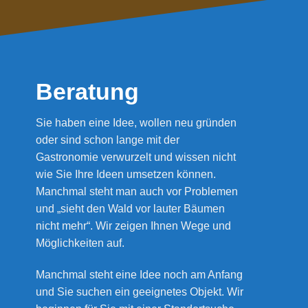
Beratung
Sie haben eine Idee, wollen neu gründen
oder sind schon lange mit der
Gastronomie verwurzelt und wissen nicht
wie Sie Ihre Ideen umsetzen können.
Manchmal steht man auch vor Problemen
und „sieht den Wald vor lauter Bäumen
nicht mehr“. Wir zeigen Ihnen Wege und
Möglichkeiten auf.
Manchmal steht eine Idee noch am Anfang
und Sie suchen ein geeignetes Objekt. Wir