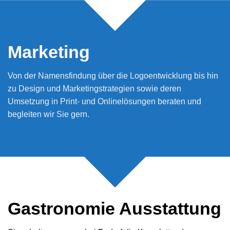
Marketing
Von der Namensfindung über die Logoentwicklung bis hin
zu Design und Marketingstrategien sowie deren
Umsetzung in Print- und Onlinelösungen beraten und
begleiten wir Sie gern.
Gastronomie Ausstattung