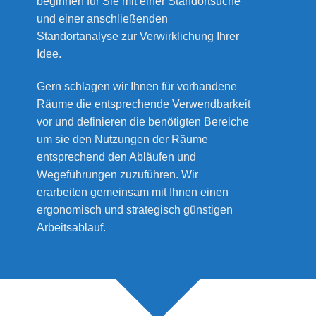
beginnen für Sie mit einer Standortsuche
und einer anschließenden
Standortanalyse zur Verwirklichung Ihrer
Idee.
Gern schlagen wir Ihnen für vorhandene
Räume die entsprechende Verwendbarkeit
vor und definieren die benötigten Bereiche
um sie den Nutzungen der Räume
entsprechend den Abläufen und
Wegeführungen zuzuführen. Wir
erarbeiten gemeinsam mit Ihnen einen
ergonomisch und strategisch günstigen
Arbeitsablauf.