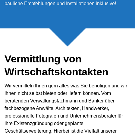
bauliche Empfehlungen und Installationen inklusive!
Vermittlung von
Wirtschaftskontakten
Wir vermitteln Ihnen gern alles was Sie benötigen und wir
Ihnen nicht selbst bieten oder liefern können. Vom
beratenden Verwaltungsfachmann und Banker über
fachbezogene Anwälte, Architekten, Handwerker,
professionelle Fotografen und Unternehmensberater für
Ihre Existenzgründung oder geplante
Geschäftserweiterung. Hierbei ist die Vielfalt unserer