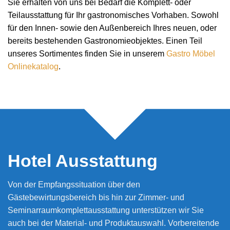
Sie erhalten von uns bei Bedarf die Komplett- oder
Teilausstattung für Ihr gastronomisches Vorhaben. Sowohl
für den Innen- sowie den Außenbereich Ihres neuen, oder
bereits bestehenden Gastronomieobjektes. Einen Teil
unseres Sortimentes finden Sie in unserem
Gastro Möbel
Onlinekatalog
.
Hotel Ausstattung
Von der Empfangssituation über den
Gästebewirtungsbereich bis hin zur Zimmer- und
Seminarraumkomplettausstattung unterstützen wir Sie
auch bei der Material- und Produktauswahl. Vorbereitende