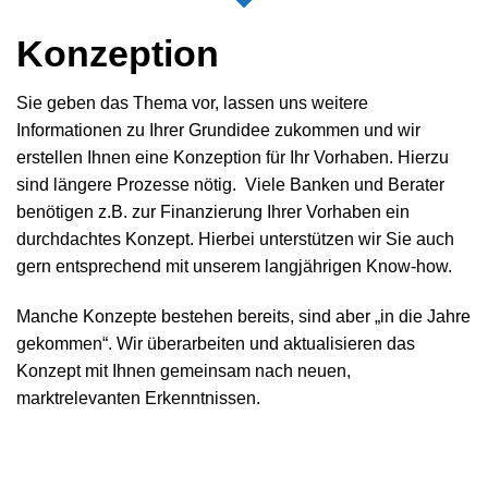
Konzeption
Sie geben das Thema vor, lassen uns weitere
Informationen zu Ihrer Grundidee zukommen und wir
erstellen Ihnen eine Konzeption für Ihr Vorhaben. Hierzu
sind längere Prozesse nötig. Viele Banken und Berater
benötigen z.B. zur Finanzierung Ihrer Vorhaben ein
durchdachtes Konzept. Hierbei unterstützen wir Sie auch
gern entsprechend mit unserem langjährigen Know-how.
Manche Konzepte bestehen bereits, sind aber „in die Jahre
gekommen“. Wir überarbeiten und aktualisieren das
Konzept mit Ihnen gemeinsam nach neuen,
marktrelevanten Erkenntnissen.