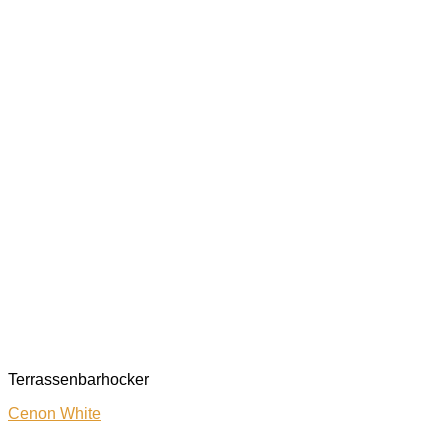
Terrassenbarhocker
Cenon White