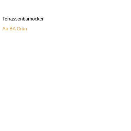
Terrassenbarhocker
Air BA Grün