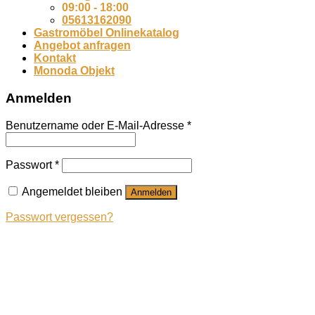
09:00 - 18:00
05613162090
Gastromöbel Onlinekatalog
Angebot anfragen
Kontakt
Monoda Objekt
Anmelden
Benutzername oder E-Mail-Adresse
*
Passwort
*
Angemeldet bleiben
Anmelden
Passwort vergessen?