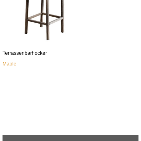
Terrassenbarhocker
Maple