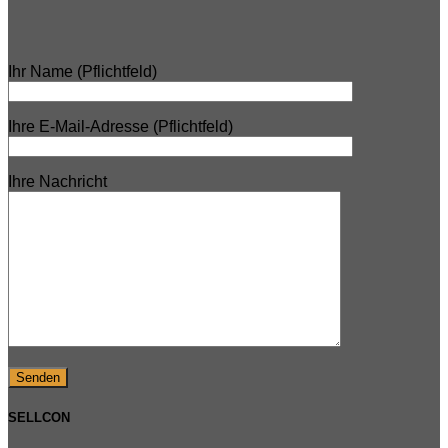
Ihr Name (Pflichtfeld)
Ihre E-Mail-Adresse (Pflichtfeld)
Ihre Nachricht
SELLCON