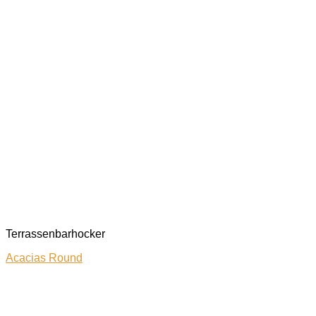
Terrassenbarhocker
Acacias Round