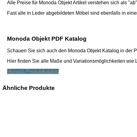
Alle Preise für Monoda Objekt Artikel verstehen sich als "a
Fast alle in Leder abgebildeten Möbel sind ebenfalls in ein
Monoda Objekt PDF Katalog
Schauen Sie sich auch den Monoda Objekt Katalog in der P
Hier finden Sie alle Maße und Variationsmöglichkeiten wie 
Monoda Produktkatalog
Ähnliche Produkte