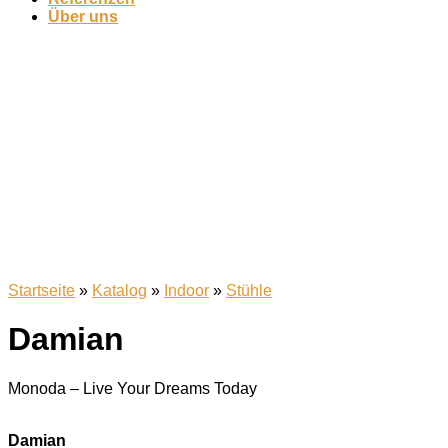
Über uns
Startseite
»
Katalog
»
Indoor
»
Stühle
Damian
Monoda – Live Your Dreams Today
Damian