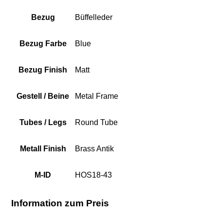
Bezug
Büffelleder
Bezug Farbe
Blue
Bezug Finish
Matt
Gestell / Beine
Metal Frame
Tubes / Legs
Round Tube
Metall Finish
Brass Antik
M-ID
HOS18-43
Information zum Preis