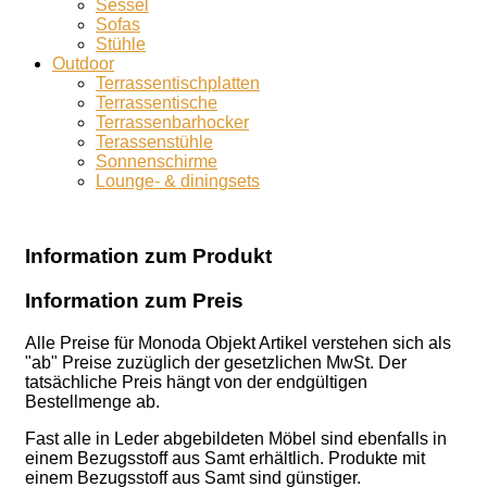
Sessel
Sofas
Stühle
Outdoor
Terrassentischplatten
Terrassentische
Terrassenbarhocker
Terassenstühle
Sonnenschirme
Lounge- & diningsets
Information zum Produkt
Information zum Preis
Alle Preise für Monoda Objekt Artikel verstehen sich als
"ab" Preise zuzüglich der gesetzlichen MwSt. Der
tatsächliche Preis hängt von der endgültigen
Bestellmenge ab.
Fast alle in Leder abgebildeten Möbel sind ebenfalls in
einem Bezugsstoff aus Samt erhältlich. Produkte mit
einem Bezugsstoff aus Samt sind günstiger.