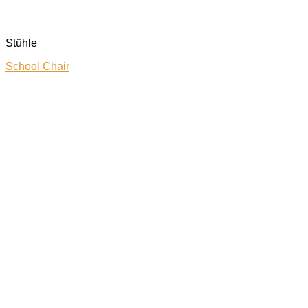
Stühle
School Chair