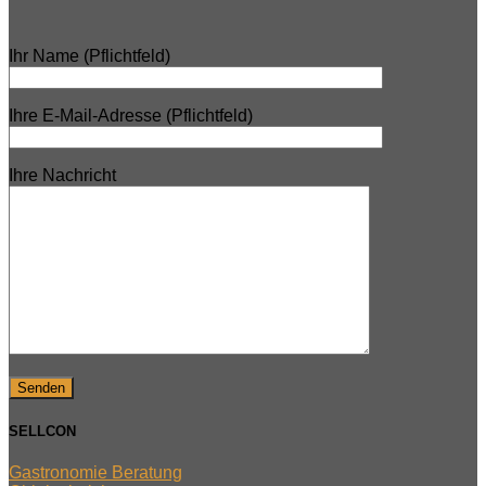
Ihr Name (Pflichtfeld)
Ihre E-Mail-Adresse (Pflichtfeld)
Ihre Nachricht
SELLCON
Gastronomie Beratung