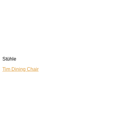
Stühle
Tim Dining Chair