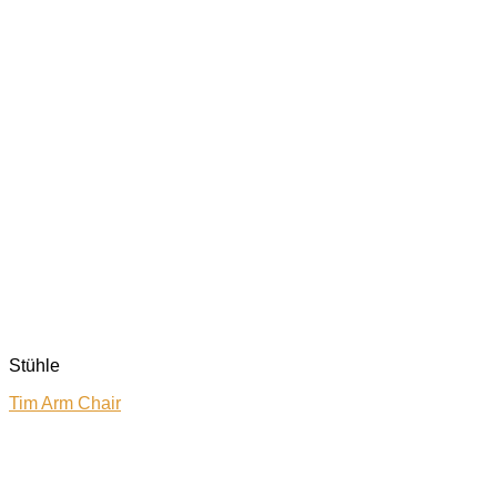
Stühle
Tim Arm Chair