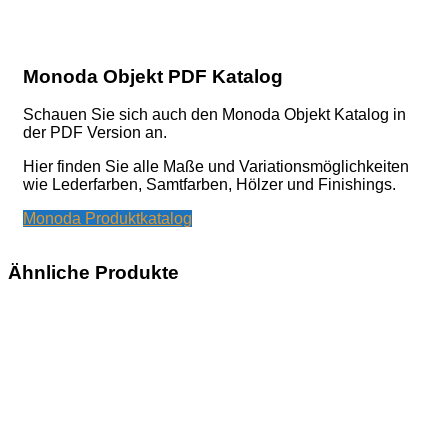
Monoda Objekt PDF Katalog
Schauen Sie sich auch den Monoda Objekt Katalog in
der PDF Version an.
Hier finden Sie alle Maße und Variationsmöglichkeiten
wie Lederfarben, Samtfarben, Hölzer und Finishings.
Monoda Produktkatalog
Ähnliche Produkte