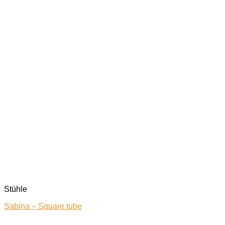
Stühle
Sabina – Square tube