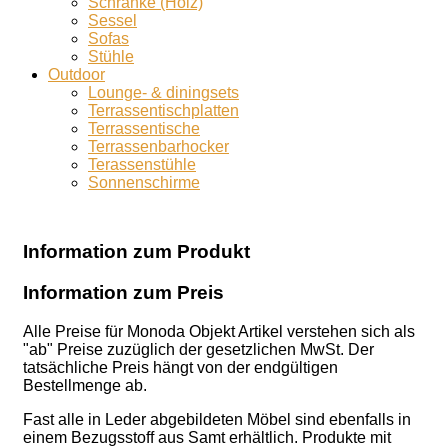
Schränke (Holz)
Sessel
Sofas
Stühle
Outdoor
Lounge- & diningsets
Terrassentischplatten
Terrassentische
Terrassenbarhocker
Terassenstühle
Sonnenschirme
Information zum Produkt
Information zum Preis
Alle Preise für Monoda Objekt Artikel verstehen sich als
"ab" Preise zuzüglich der gesetzlichen MwSt. Der
tatsächliche Preis hängt von der endgültigen
Bestellmenge ab.
Fast alle in Leder abgebildeten Möbel sind ebenfalls in
einem Bezugsstoff aus Samt erhältlich. Produkte mit