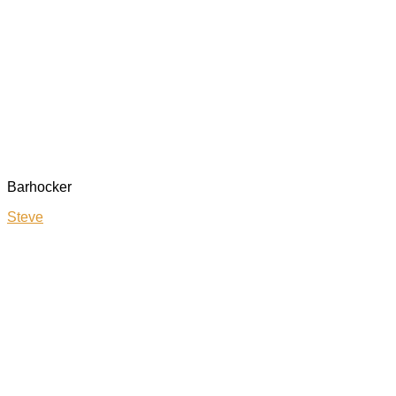
Barhocker
Steve