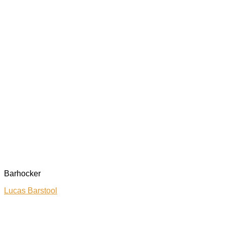
Barhocker
Lucas Barstool