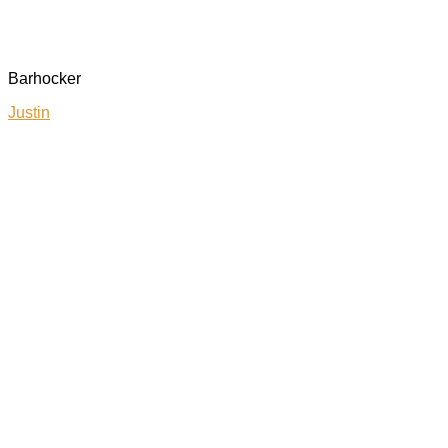
Barhocker
Justin