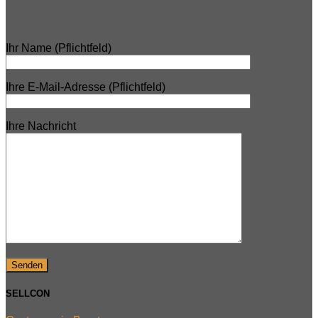
Ihr Name (Pflichtfeld)
Ihre E-Mail-Adresse (Pflichtfeld)
Ihre Nachricht
SELLCON