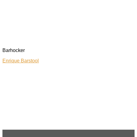
Barhocker
Enrique Barstool