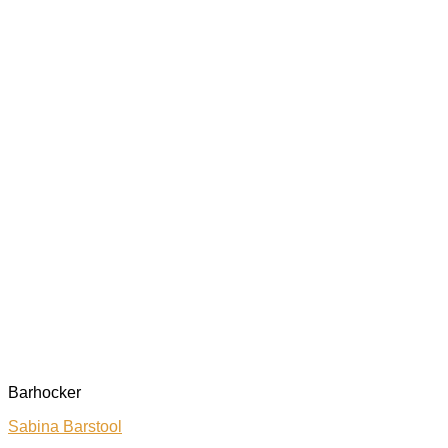
Barhocker
Sabina Barstool