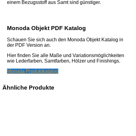
einem Bezugsstoff aus Samt sind günstiger.
Monoda Objekt PDF Katalog
Schauen Sie sich auch den Monoda Objekt Katalog in
der PDF Version an.
Hier finden Sie alle Maße und Variationsmöglichkeiten
wie Lederfarben, Samtfarben, Hölzer und Finishings.
Monoda Produktkatalog
Ähnliche Produkte