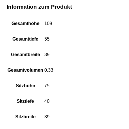
Information zum Produkt
Gesamthöhe
109
Gesamttiefe
55
Gesamtbreite
39
Gesamtvolumen
0.33
Sitzhöhe
75
Sitztiefe
40
Sitzbreite
39