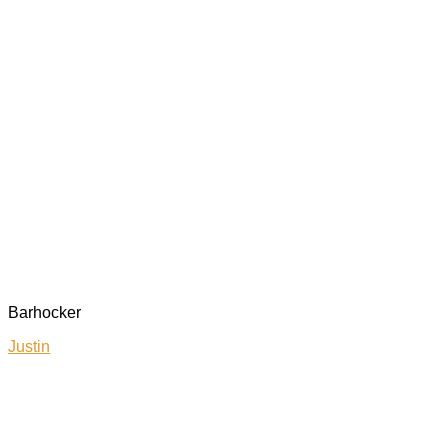
Barhocker
Justin