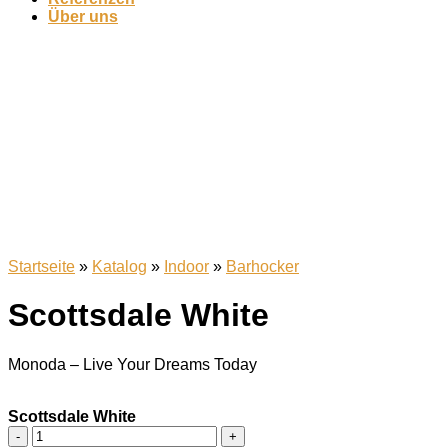
Über uns
Startseite
»
Katalog
»
Indoor
»
Barhocker
Scottsdale White
Monoda – Live Your Dreams Today
Scottsdale White
Scottsdale