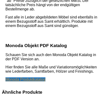
"ab" Preise zuzüglich der gesetzlichen MwSt. Der
tatsächliche Preis hängt von der endgültigen
Bestellmenge ab.
Fast alle in Leder abgebildeten Möbel sind ebenfalls in
einem Bezugsstoff aus Samt erhältlich. Produkte mit
einem Bezugsstoff aus Samt sind günstiger.
Monoda Objekt PDF Katalog
Schauen Sie sich auch den Monoda Objekt Katalog in
der PDF Version an.
Hier finden Sie alle Maße und Variationsmöglichkeiten
wie Lederfarben, Samtfarben, Hölzer und Finishings.
Monoda Produktkatalog
Ähnliche Produkte