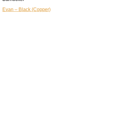
Evan – Black (Copper)