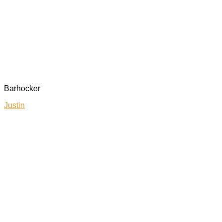
Barhocker
Justin