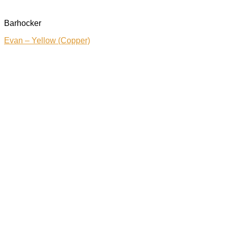
Barhocker
Evan – Yellow (Copper)