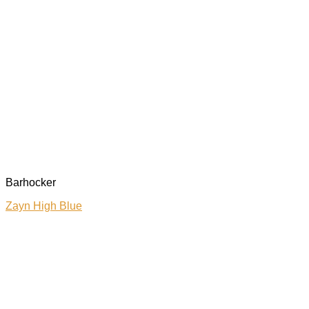
Barhocker
Zayn High Blue